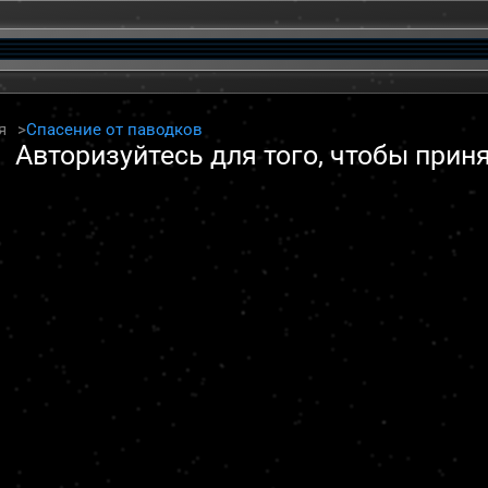
я
Спасение от паводков
Авторизуйтесь для того, чтобы прин