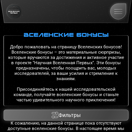
вселенские бонусы
Добро пожаловать на страницу Вселенских бонусов!
Вселенские бонусы – это материальные сюрпризы,
которые вручаются за достижения и активное участие
в проекте "Научная Вселенная Первых". Эти бонусы
предназначены, чтобы поощрить вас, молодых
исследователей, за ваши усилия и стремление к
знаниям.
Присоединяйтесь к нашей исследовательской
команде, получайте вселенские бонусы и станьте
частью удивительного научного приключения!
Фильтры
К сожалению, на данной странице пока отсутствуют
доступные вселенские бонусы. В настоящее время мы