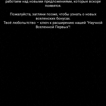
работаем над новыми предложениями, которые вскоре
появятся.
Пожалуйста, загляни позже, чтобы узнать о новых
вселенских бонусах.
Твоё любопытство – ключ к расширению нашей "Научной
Вселенной Первых"!