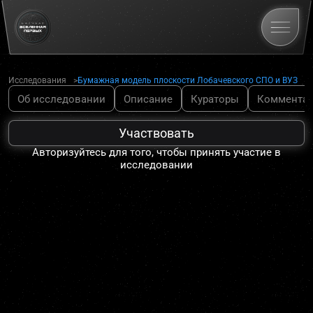
Исследования
Бумажная модель плоскости Лобачевского СПО и ВУЗ
Об исследовании
Описание
Кураторы
Коммента
Участвовать
Авторизуйтесь для того, чтобы принять участие в
исследовании